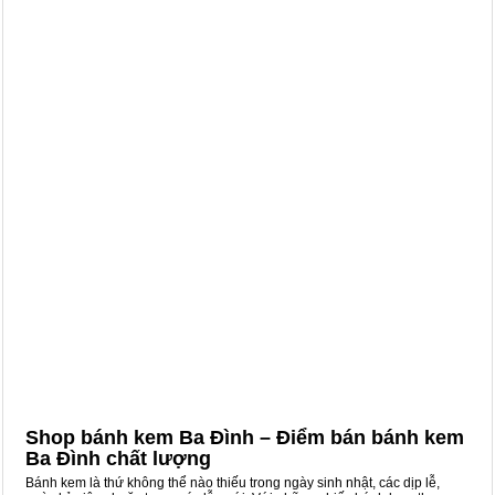
Shop bánh kem Ba Đình – Điểm bán bánh kem
Ba Đình chất lượng
Bánh kem là thứ không thể nào thiếu trong ngày sinh nhật, các dịp lễ,