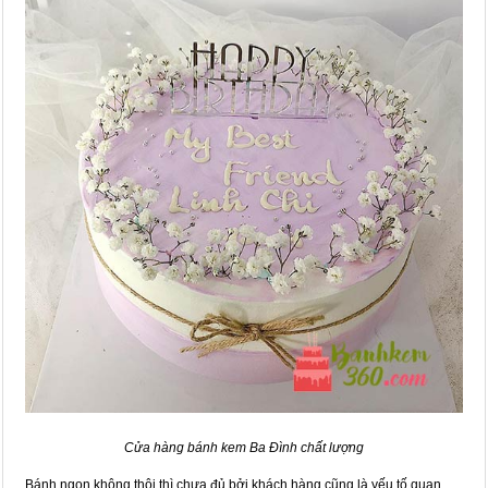
Cửa hàng bánh kem Ba Đình chất lượng
Bánh ngon không thôi thì chưa đủ bởi khách hàng cũng là yếu tố quan