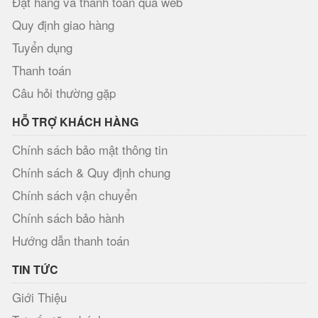
Đặt hàng và thanh toán qua web
Quy định giao hàng
Tuyển dụng
Thanh toán
Câu hỏi thường gặp
HỖ TRỢ KHÁCH HÀNG
Chính sách bảo mật thông tin
Chính sách & Quy định chung
Chính sách vận chuyển
Chính sách bảo hành
Hướng dẫn thanh toán
TIN TỨC
Giới Thiệu