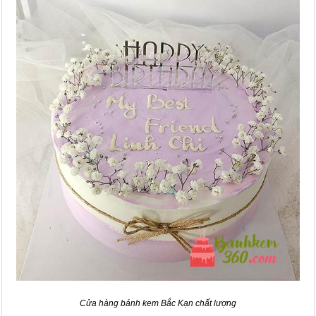
Cửa hàng bánh kem Bắc Kạn chất lượng