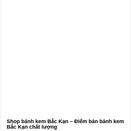
Shop bánh kem Bắc Kạn – Điểm bán bánh kem
Bắc Kạn chất lượng