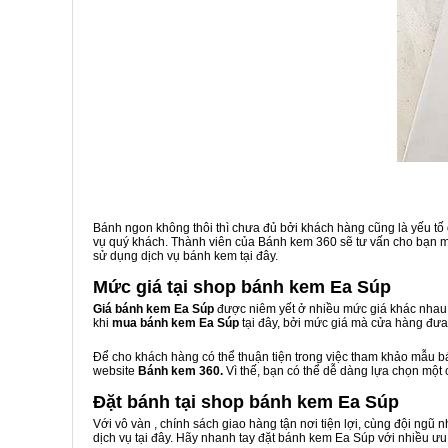
Bánh ngon không thôi thì chưa đủ bởi khách hàng cũng là yếu tố
vụ quý khách. Thành viên của Bánh kem 360 sẽ tư vấn cho bạn một
sử dụng dịch vụ bánh kem tại đây.
Mức giá tại shop bánh kem Ea Súp
Giá bánh kem Ea Súp
được niêm yết ở nhiều mức giá khác nhau.
khi
mua bánh kem Ea Súp
tại đây, bởi mức giá mà cửa hàng đưa
Để cho khách hàng có thể thuận tiện trong việc tham khảo mẫu 
website
Bánh kem 360.
Vì thế, bạn có thể dễ dàng lựa chọn một
Đặt bánh tại shop bánh kem Ea Súp
Với vô vàn
, chính sách giao hàng tận nơi tiện lợi, cùng đội ngũ
dịch vụ tại đây. Hãy nhanh tay đặt bánh kem Ea Súp với nhiều ưu