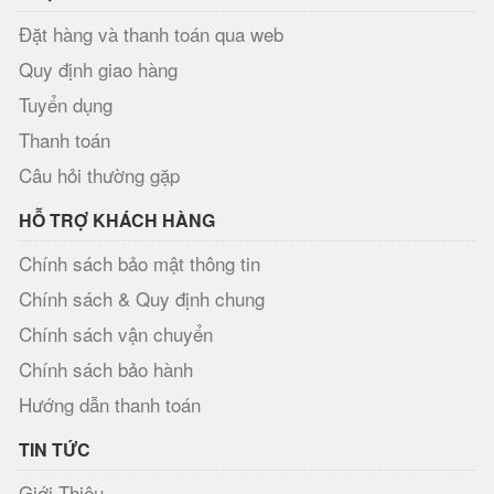
Đặt hàng và thanh toán qua web
Quy định giao hàng
Tuyển dụng
Thanh toán
Câu hỏi thường gặp
HỖ TRỢ KHÁCH HÀNG
Chính sách bảo mật thông tin
Chính sách & Quy định chung
Chính sách vận chuyển
Chính sách bảo hành
Hướng dẫn thanh toán
TIN TỨC
Giới Thiệu