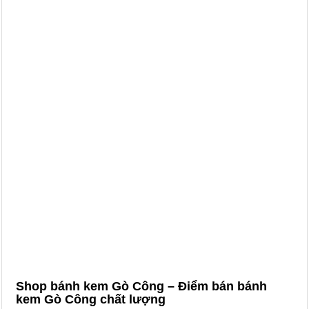
Shop bánh kem Gò Công – Điểm bán bánh
kem Gò Công chất lượng