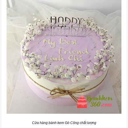
Cửa hàng bánh kem Gò Công chất lượng