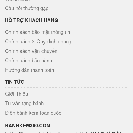
Câu hỏi thường gặp
HỖ TRỢ KHÁCH HÀNG
Chính sách bảo mật thông tin
Chính sách & Quy định chung
Chính sách vận chuyển
Chính sách bảo hành
Hướng dẫn thanh toán
TIN TỨC
Giới Thiệu
Tư vấn tặng bánh
Điện bánh kem toàn quốc
BANHKEM360.COM