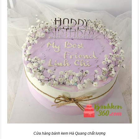
Cửa hàng bánh kem Hà Quang chất lượng