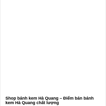
Shop bánh kem Hà Quang – Điểm bán bánh
kem Hà Quang chất lượng