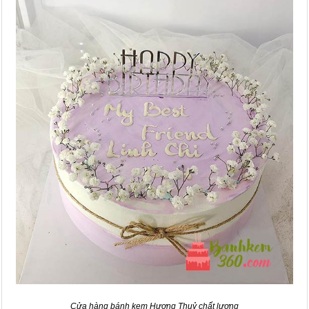
Cửa hàng bánh kem Hương Thuỷ chất lượng