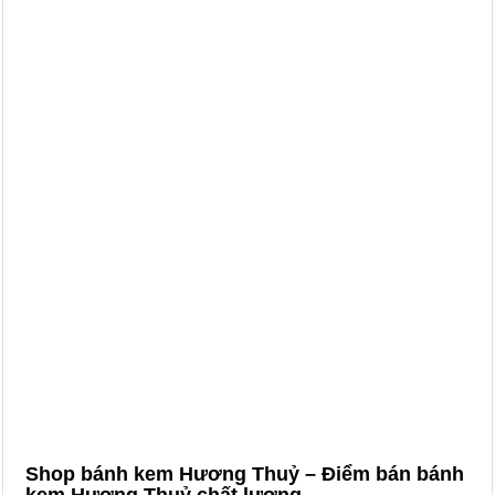
Shop bánh kem Hương Thuỷ – Điểm bán bánh