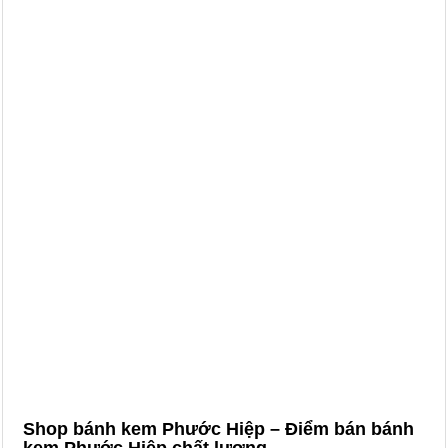
Shop bánh kem Phước Hiệp – Điểm bán bánh