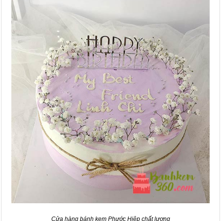
Cửa hàng bánh kem Phước Hiệp chất lượng