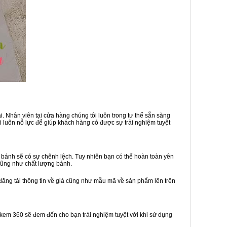
. Nhân viên tại cửa hàng chúng tôi luôn trong tư thế sẵn sàng
 luôn nỗ lực để giúp khách hàng có được sự trải nghiệm tuyệt
bánh sẽ có sự chênh lệch. Tuy nhiên bạn có thể hoàn toàn yên
cũng như chất lượng bánh.
đăng tải thông tin về giá cũng như mẫu mã về sản phẩm lên trên
h kem 360 sẽ đem đến cho bạn trải nghiệm tuyệt vời khi sử dụng