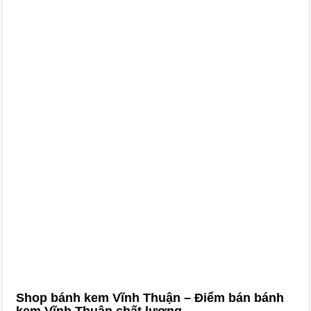
Shop bánh kem Vĩnh Thuận – Điểm bán bánh