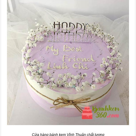
Cửa hàng bánh kem Vĩnh Thuận chất lượng