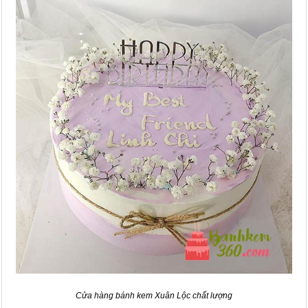
Cửa hàng bánh kem Xuân Lộc chất lượng