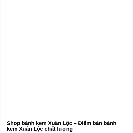
Shop bánh kem Xuân Lộc – Điểm bán bánh
kem Xuân Lộc chất lượng