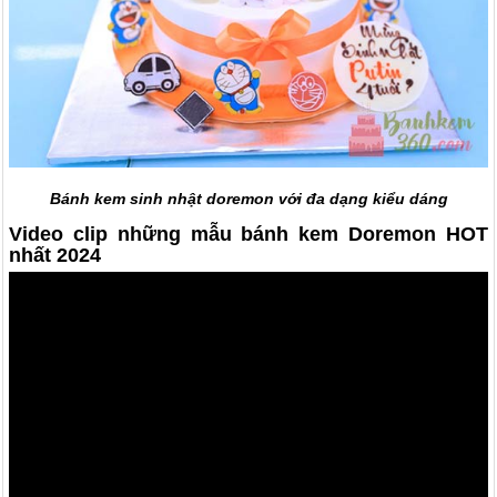
Bánh kem sinh nhật doremon với đa dạng kiểu dáng
Video clip những mẫu bánh kem Doremon HOT
nhất 2024