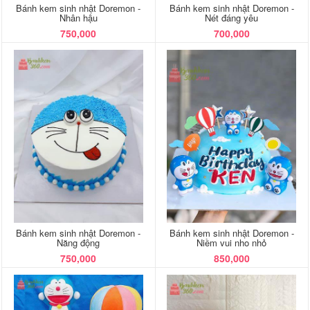
Bánh kem sinh nhật Doremon -
Bánh kem sinh nhật Doremon -
Nhân hậu
Nét đáng yêu
750,000
700,000
Bánh kem sinh nhật Doremon -
Bánh kem sinh nhật Doremon -
Năng động
Niềm vui nho nhỏ
750,000
850,000