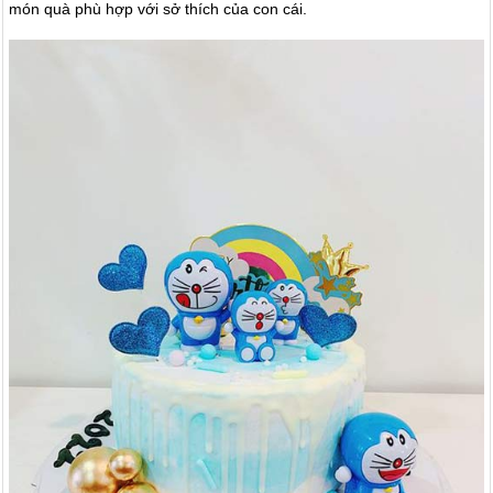
món quà phù hợp với sở thích của con cái.