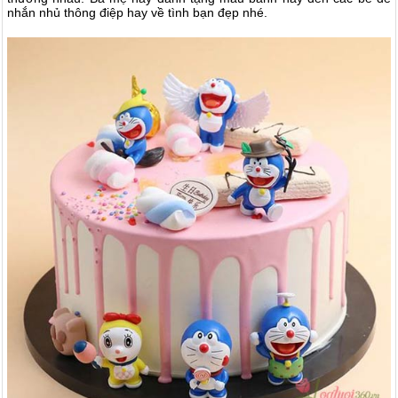
nhắn nhủ thông điệp hay về tình bạn đẹp nhé.