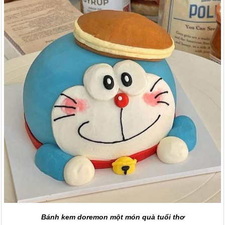
Bánh kem doremon một món quà tuổi thơ