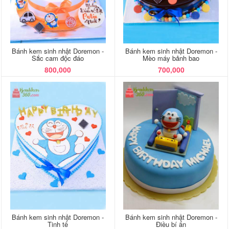
Bánh kem sinh nhật Doremon -
Bánh kem sinh nhật Doremon -
Sắc cam độc đáo
Mèo máy bảnh bao
800,000
700,000
Bánh kem sinh nhật Doremon -
Bánh kem sinh nhật Doremon -
Tinh tế
Điều bí ẩn