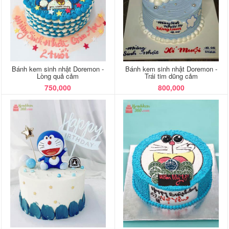
Bánh kem sinh nhật Doremon -
Bánh kem sinh nhật Doremon -
Lòng quả cảm
Trái tim dũng cảm
750,000
800,000