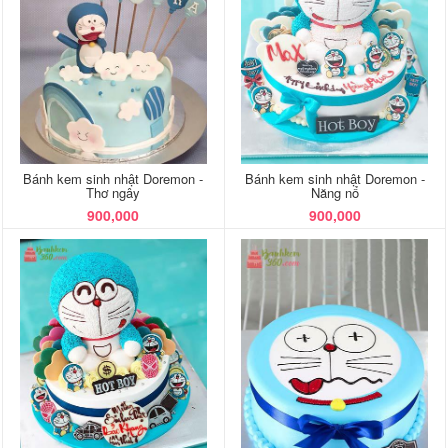
Bánh kem sinh nhật Doremon -
Bánh kem sinh nhật Doremon -
Thơ ngây
Năng nổ
900,000
900,000