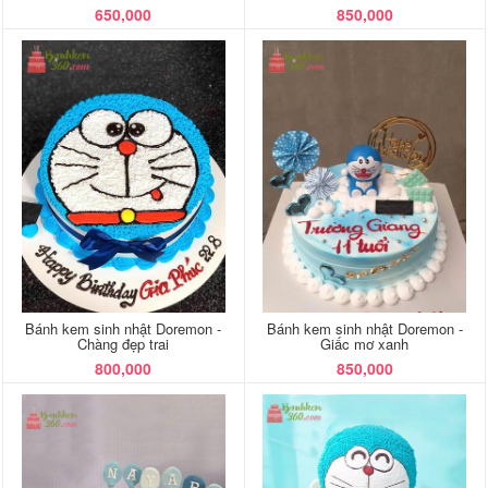
650,000
850,000
Bánh kem sinh nhật Doremon -
Bánh kem sinh nhật Doremon -
Chàng đẹp trai
Giấc mơ xanh
800,000
850,000