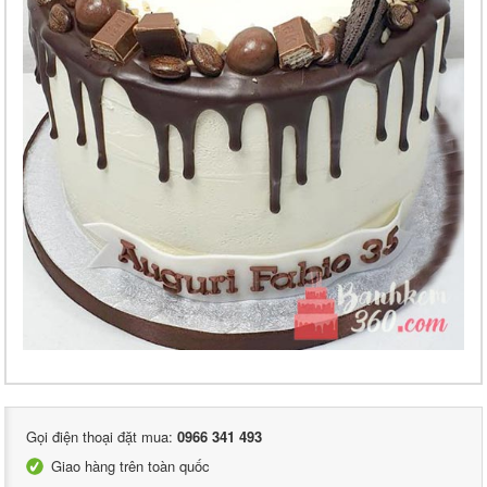
Gọi điện thoại đặt mua:
0966 341 493
Giao hàng trên toàn quốc