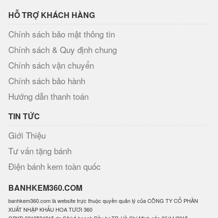
HỖ TRỢ KHÁCH HÀNG
Chính sách bảo mật thông tin
Chính sách & Quy định chung
Chính sách vận chuyển
Chính sách bảo hành
Hướng dẫn thanh toán
TIN TỨC
Giới Thiệu
Tư vấn tặng bánh
Điện bánh kem toàn quốc
BANHKEM360.COM
banhkem360.com là website trực thuộc quyền quản lý của CÔNG TY CỔ PHẦN
XUẤT NHẬP KHẨU HOA TƯƠI 360