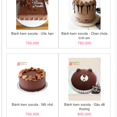
Bánh kem socola - Ước hẹn
Bánh kem socola - Chan chứa
tình em
700,000
750,000
Bánh kem socola - Nỗi nhớ
Bánh kem socola - Gâu dễ
thương
700,000
800,000