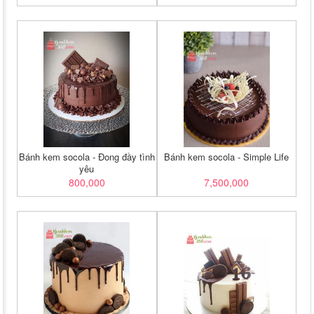
Bánh kem socola - Đong đầy tình
Bánh kem socola - Simple Life
yêu
800,000
7,500,000