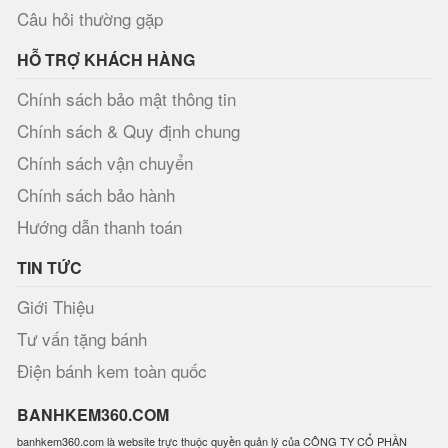
Câu hỏi thường gặp
HỖ TRỢ KHÁCH HÀNG
Chính sách bảo mật thông tin
Chính sách & Quy định chung
Chính sách vận chuyển
Chính sách bảo hành
Hướng dẫn thanh toán
TIN TỨC
Giới Thiệu
Tư vấn tặng bánh
Điện bánh kem toàn quốc
BANHKEM360.COM
banhkem360.com là website trực thuộc quyền quản lý của CÔNG TY CỔ PHẦN