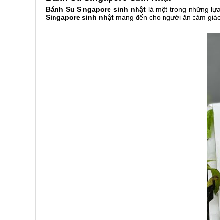
Bánh Su Singapore sinh nhật
là một trong những lự
Singapore sinh nhật
mang đến cho người ăn cảm giác 