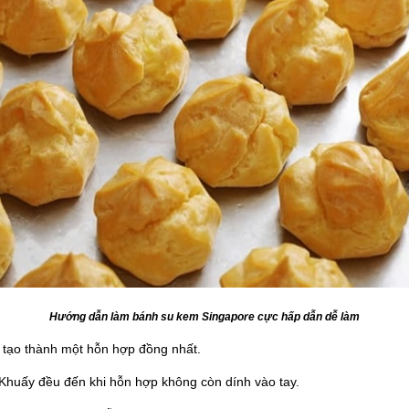
Hướng dẫn làm bánh su kem Singapore cực hấp dẫn dễ làm
 tạo thành một hỗn hợp đồng nhất.
Khuấy đều đến khi hỗn hợp không còn dính vào tay.