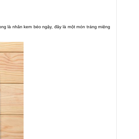
rong là nhân kem béo ngậy, đây là một món tráng miệng