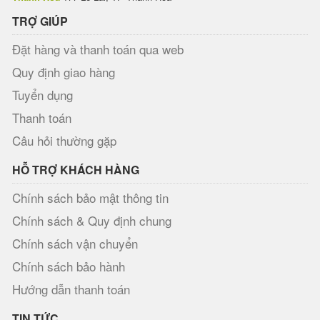
TRỢ GIÚP
Đặt hàng và thanh toán qua web
Quy định giao hàng
Tuyển dụng
Thanh toán
Câu hỏi thường gặp
HỖ TRỢ KHÁCH HÀNG
Chính sách bảo mật thông tin
Chính sách & Quy định chung
Chính sách vận chuyển
Chính sách bảo hành
Hướng dẫn thanh toán
TIN TỨC