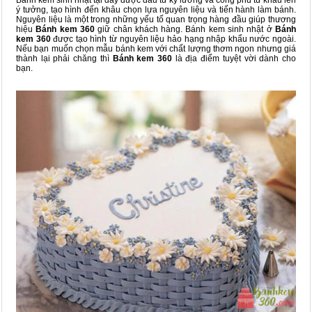
ý tưởng, tạo hình đến khâu chọn lựa nguyên liệu và tiến hành làm bánh.
Nguyên liệu là một trong những yếu tố quan trọng hàng đầu giúp thương
hiệu
Bánh kem 360
giữ chân khách hàng. Bánh kem sinh nhật ở
Bánh
kem 360
được tạo hình từ nguyên liệu hảo hạng nhập khẩu nước ngoài.
Nếu bạn muốn chọn mẫu bánh kem với chất lượng thơm ngon nhưng giá
thành lại phải chăng thì
Bánh kem 360
là địa điểm tuyệt vời dành cho
bạn.