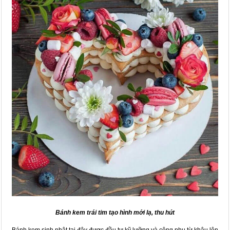
Bánh kem trái tim tạo hình mới lạ, thu hút
Bánh kem sinh nhật tại đây được đầu tư kỹ lưỡng và công phu từ khâu lên