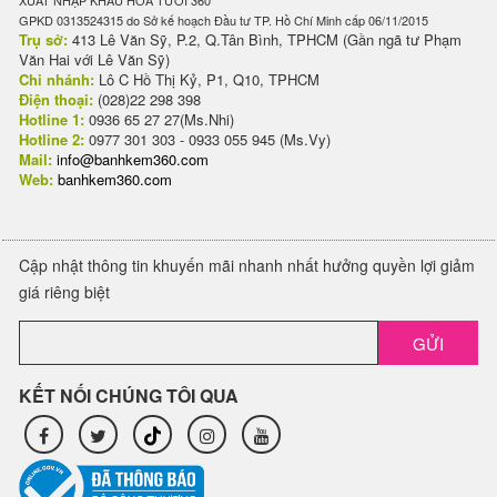
XUẤT NHẬP KHẨU HOA TƯƠI 360
GPKD 0313524315 do Sở kế hoạch Đầu tư TP. Hồ Chí Minh cấp 06/11/2015
Trụ sở:
413 Lê Văn Sỹ, P.2, Q.Tân Bình, TPHCM (Gần ngã tư Phạm
Văn Hai với Lê Văn Sỹ)
Chi nhánh:
Lô C Hồ Thị Kỷ, P1, Q10, TPHCM
Điện thoại:
(028)22 298 398
Hotline 1:
0936 65 27 27(Ms.Nhi)
Hotline 2:
0977 301 303 - 0933 055 945 (Ms.Vy)
Mail:
info@banhkem360.com
Web:
banhkem360.com
Cập nhật thông tin khuyến mãi nhanh nhất hưởng quyền lợi giảm
giá riêng biệt
GỬI
KẾT NỐI CHÚNG TÔI QUA