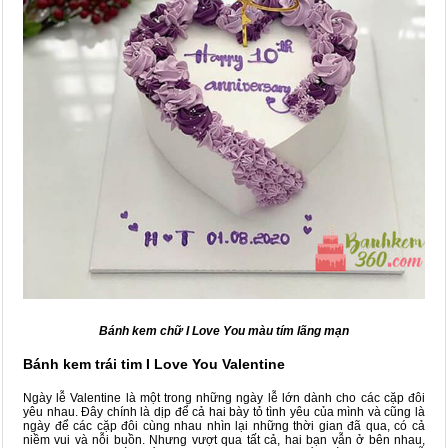
Bánh kem chữ I Love You màu tím lãng mạn
Bánh kem trái tim I Love You Valentine
Ngày lễ Valentine là một trong những ngày lễ lớn dành cho các cặp đôi
yêu nhau. Đây chính là dịp để cả hai bày tỏ tình yêu của mình và cũng là
ngày để các cặp đôi cùng nhau nhìn lại những thời gian đã qua, có cả
niềm vui và nỗi buồn. Nhưng vượt qua tất cả, hai bạn vẫn ở bên nhau,