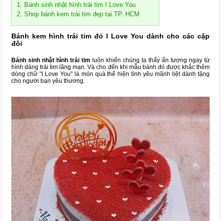
1. Bánh sinh nhật hình trái tim I Love You
2. Shop bánh kem trái tim đẹp tại TP. HCM
Bánh kem hình trái tim đỏ I Love You dành cho các cặp
đôi
Bánh sinh nhật hình trái tim
luôn khiến chúng ta thấy ấn tượng ngay từ
hình dáng trái tim lãng mạn. Và cho đến khi mẫu bánh đó được khắc thêm
dòng chữ "I Love You" là món quà thể hiện tình yêu mãnh liệt dành tặng
cho người bạn yêu thương.