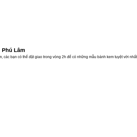
n Phú Lâm
, các bạn có thể đặt giao trong vòng 2h để có những mẫu bánh kem tuyệt vời nhất