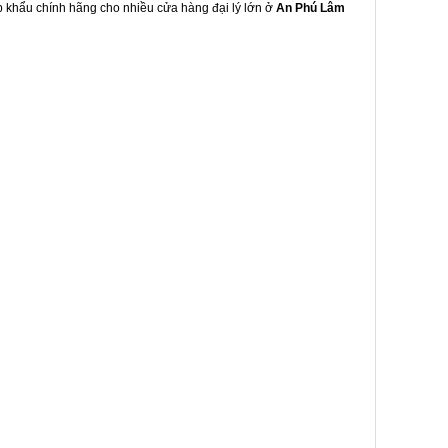
ập khẩu chính hãng cho nhiều cửa hàng đại lý lớn ở
An Phú Lâm