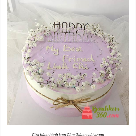
Cửa hàng bánh kem Cẩm Giàng chất lượng