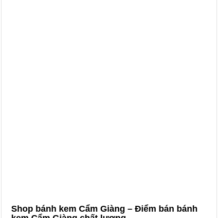
Shop bánh kem Cẩm Giàng – Điểm bán bánh