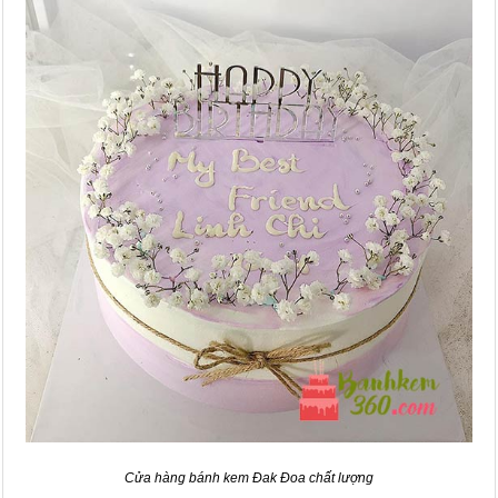
Cửa hàng bánh kem Đak Đoa chất lượng