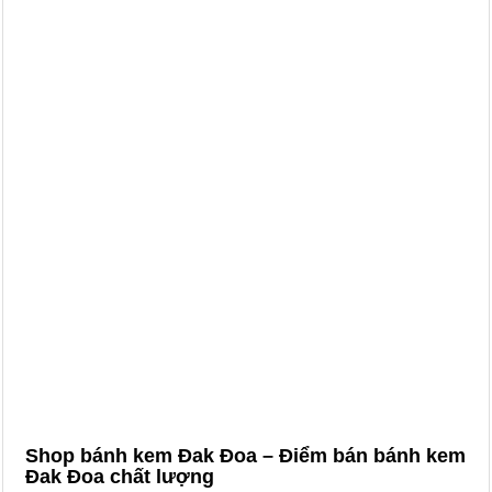
Shop bánh kem Đak Đoa – Điểm bán bánh kem
Đak Đoa chất lượng