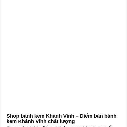
Shop bánh kem Khánh Vĩnh – Điểm bán bánh
kem Khánh Vĩnh chất lượng