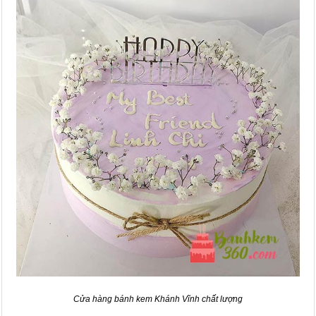
Cửa hàng bánh kem Khánh Vĩnh chất lượng