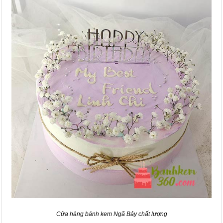
Cửa hàng bánh kem Ngã Bảy chất lượng