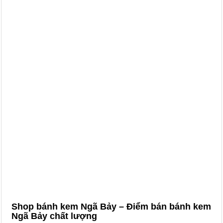
Shop bánh kem Ngã Bảy – Điểm bán bánh kem
Ngã Bảy chất lượng