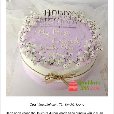
Cửa hàng bánh kem Tân Kỳ chất lượng
Bánh ngon không thôi thì chưa đủ bởi khách hàng cũng là yếu tố quan