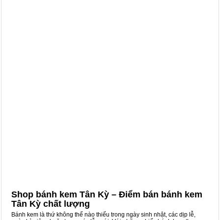
Shop bánh kem Tân Kỳ – Điểm bán bánh kem
Tân Kỳ chất lượng
Bánh kem là thứ không thể nào thiếu trong ngày sinh nhật, các dịp lễ,