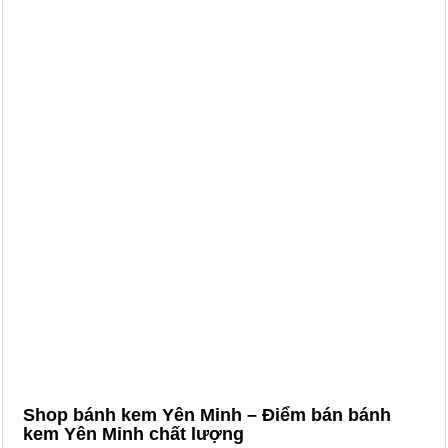
Shop bánh kem Yên Minh – Điểm bán bánh
kem Yên Minh chất lượng