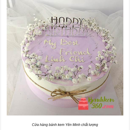
Cửa hàng bánh kem Yên Minh chất lượng