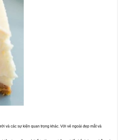
ưới và các sự kiện quan trọng khác. Với vẻ ngoài đẹp mắt và