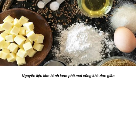
Nguyên liệu làm bánh kem phô mai cũng khá đơn giản