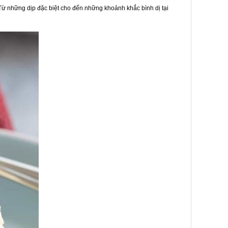
 Từ những dịp đặc biệt cho đến những khoảnh khắc bình dị tại