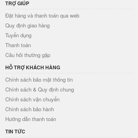
TRỢ GIÚP
Đặt hàng và thanh toán qua web
Quy định giao hàng
Tuyển dụng
Thanh toán
Câu hỏi thường gặp
HỖ TRỢ KHÁCH HÀNG
Chính sách bảo mật thông tin
Chính sách & Quy định chung
Chính sách vận chuyển
Chính sách bảo hành
Hướng dẫn thanh toán
TIN TỨC