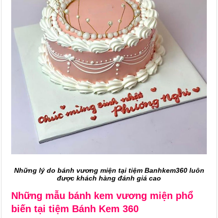
Những lý do bánh vương miện tại tiệm Banhkem360 luôn
được khách hàng đánh giá cao
Những mẫu bánh kem vương miện phổ
biến tại tiệm Bánh Kem 360