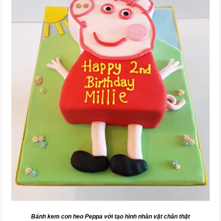
Bánh kem con heo Peppa với tạo hình nhân vật chân thật