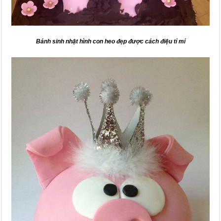
Bánh sinh nhật hình con heo đẹp được cách điệu tỉ mỉ