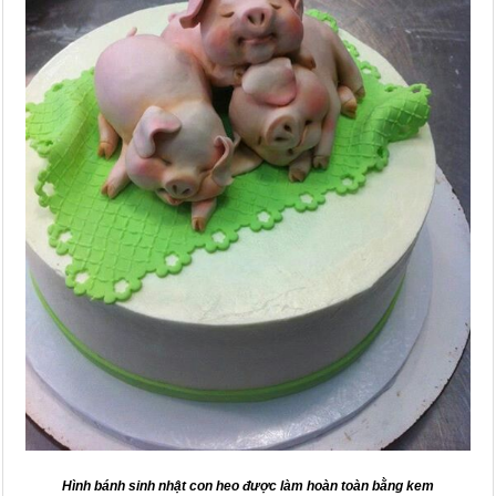
Hình bánh sinh nhật con heo được làm hoàn toàn bằng kem