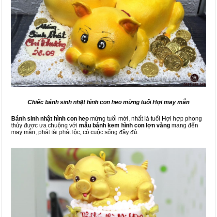
Chiếc bánh sinh nhật hình con heo mừng tuổi Hợi may mắn
Bánh sinh nhật hình con heo
mừng tuổi mới, nhất là tuổi Hợi hợp phong
thủy được ưa chuộng với
mẫu bánh kem hình con lợn vàng
mang đến
may mắn, phát tài phát lộc, có cuộc sống đầy đủ.