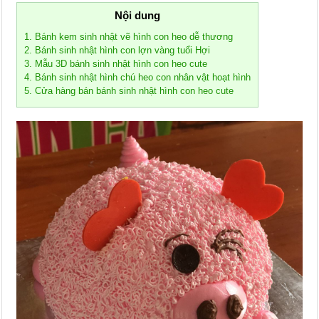
Nội dung
1. Bánh kem sinh nhật vẽ hình con heo dễ thương
2. Bánh sinh nhật hình con lợn vàng tuổi Hợi
3. Mẫu 3D bánh sinh nhật hình con heo cute
4. Bánh sinh nhật hình chú heo con nhân vật hoạt hình
5. Cửa hàng bán bánh sinh nhật hình con heo cute