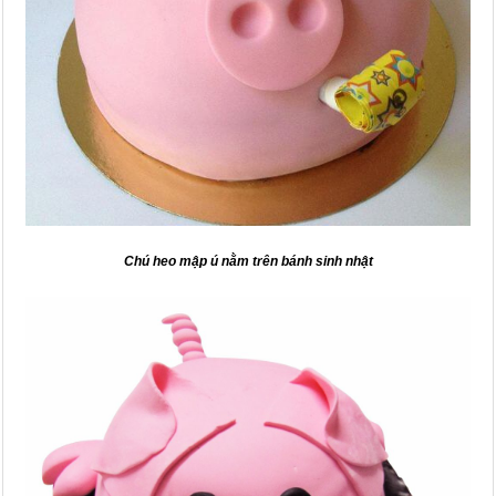
Chú heo mập ú nằm trên bánh sinh nhật