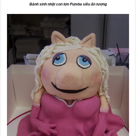
Bánh sinh nhật con lợn Pumba siêu ấn tượng