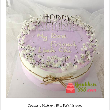
Cửa hàng bánh kem Bình Đại chất lượng