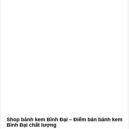
Shop bánh kem Bình Đại – Điểm bán bánh kem
Bình Đại chất lượng