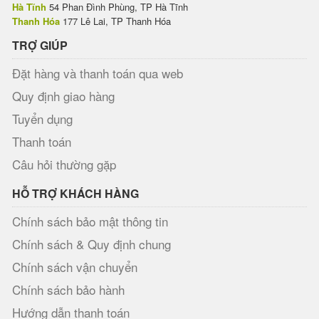
Hà Tĩnh
54 Phan Đình Phùng, TP Hà Tĩnh
Thanh Hóa
177 Lê Lai, TP Thanh Hóa
TRỢ GIÚP
Đặt hàng và thanh toán qua web
Quy định giao hàng
Tuyển dụng
Thanh toán
Câu hỏi thường gặp
HỖ TRỢ KHÁCH HÀNG
Chính sách bảo mật thông tin
Chính sách & Quy định chung
Chính sách vận chuyển
Chính sách bảo hành
Hướng dẫn thanh toán