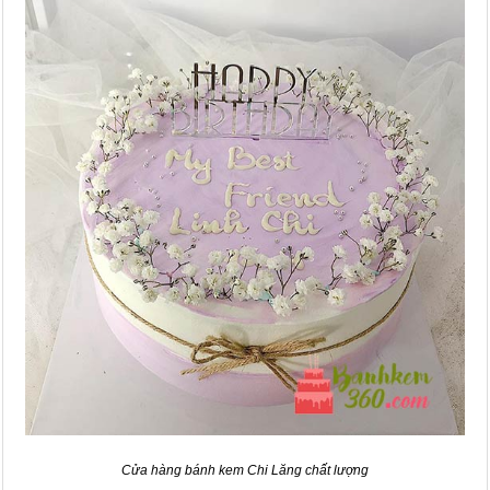
Cửa hàng bánh kem Chi Lăng chất lượng