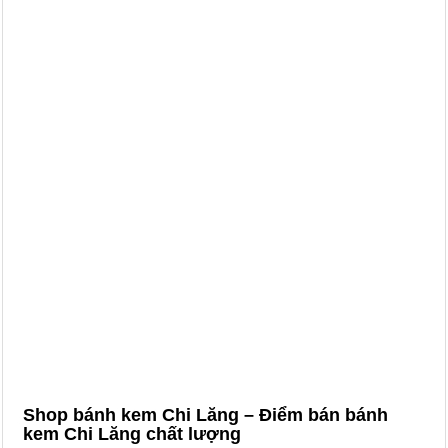
Shop bánh kem Chi Lăng – Điểm bán bánh
kem Chi Lăng chất lượng