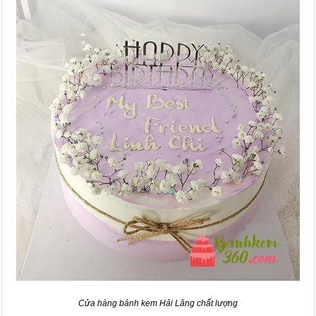
Cửa hàng bánh kem Hải Lăng chất lượng