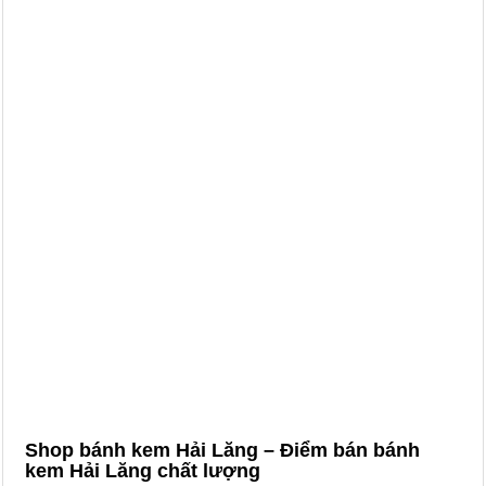
Shop bánh kem Hải Lăng – Điểm bán bánh
kem Hải Lăng chất lượng