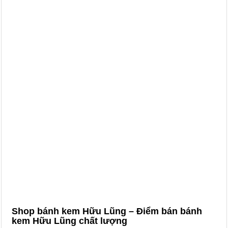
Shop bánh kem Hữu Lũng – Điểm bán bánh
kem Hữu Lũng chất lượng