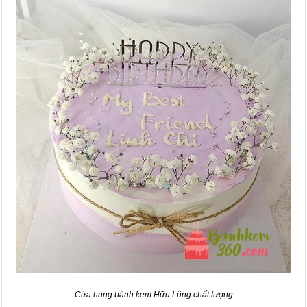
Cửa hàng bánh kem Hữu Lũng chất lượng