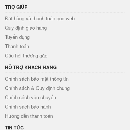
TRỢ GIÚP
Đặt hàng và thanh toán qua web
Quy định giao hàng
Tuyển dụng
Thanh toán
Câu hỏi thường gặp
HỖ TRỢ KHÁCH HÀNG
Chính sách bảo mật thông tin
Chính sách & Quy định chung
Chính sách vận chuyển
Chính sách bảo hành
Hướng dẫn thanh toán
TIN TỨC