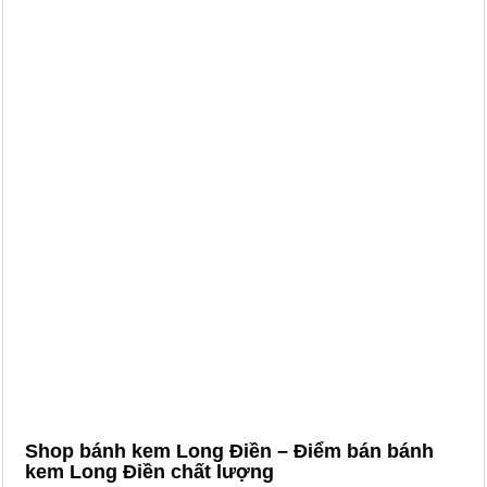
Shop bánh kem Long Điền – Điểm bán bánh
kem Long Điền chất lượng