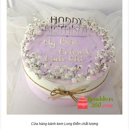
Cửa hàng bánh kem Long Điền chất lượng