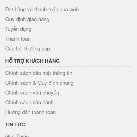
Đặt hàng và thanh toán qua web
Quy định giao hàng
Tuyển dụng
Thanh toán
Câu hỏi thường gặp
HỖ TRỢ KHÁCH HÀNG
Chính sách bảo mật thông tin
Chính sách & Quy định chung
Chính sách vận chuyển
Chính sách bảo hành
Hướng dẫn thanh toán
TIN TỨC
Giới Thiệu