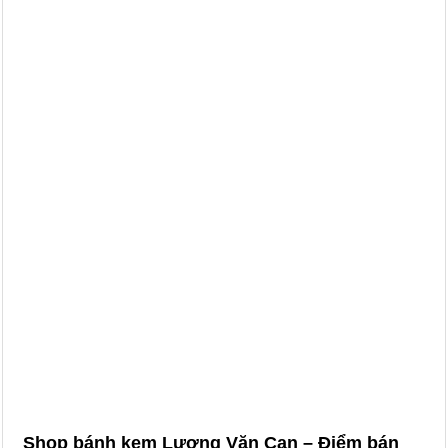
Shop bánh kem Lương Văn Can – Điểm bán