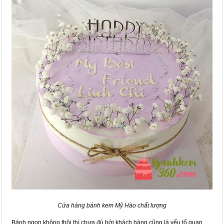
Cửa hàng bánh kem Mỹ Hào chất lượng
Bánh ngon không thôi thì chưa đủ bởi khách hàng cũng là yếu tố quan