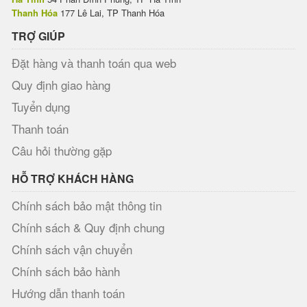
Thanh Hóa
177 Lê Lai, TP Thanh Hóa
TRỢ GIÚP
Đặt hàng và thanh toán qua web
Quy định giao hàng
Tuyển dụng
Thanh toán
Câu hỏi thường gặp
HỖ TRỢ KHÁCH HÀNG
Chính sách bảo mật thông tin
Chính sách & Quy định chung
Chính sách vận chuyển
Chính sách bảo hành
Hướng dẫn thanh toán