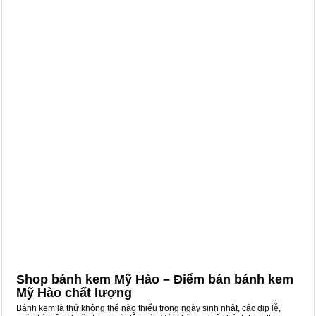
Shop bánh kem Mỹ Hào – Điểm bán bánh kem
Mỹ Hào chất lượng
Bánh kem là thứ không thể nào thiếu trong ngày sinh nhật, các dịp lễ,