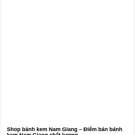
Shop bánh kem Nam Giang – Điểm bán bánh