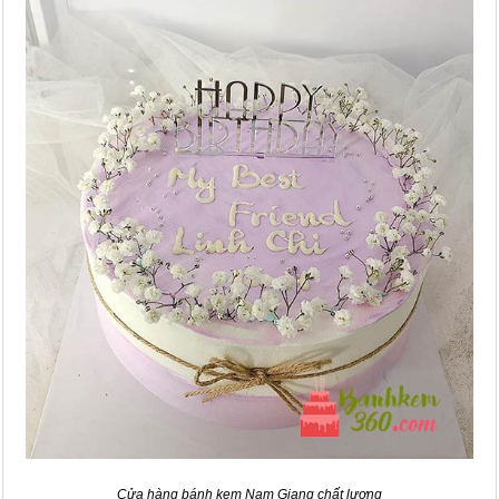
Cửa hàng bánh kem Nam Giang chất lượng