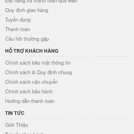
Đặt hàng và thanh toán qua web
Quy định giao hàng
Tuyển dụng
Thanh toán
Câu hỏi thường gặp
HỖ TRỢ KHÁCH HÀNG
Chính sách bảo mật thông tin
Chính sách & Quy định chung
Chính sách vận chuyển
Chính sách bảo hành
Hướng dẫn thanh toán
TIN TỨC
Giới Thiệu