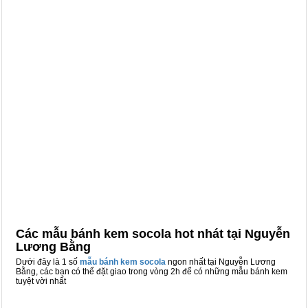
Các mẫu bánh kem socola hot nhát tại Nguyễn
Lương Bằng
Dưới đây là 1 số
mẫu bánh kem socola
ngon nhất tại Nguyễn Lương
Bằng, các bạn có thể đặt giao trong vòng 2h để có những mẫu bánh kem
tuyệt vời nhất