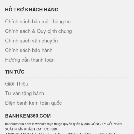
HỖ TRỢ KHÁCH HÀNG
Chính sách bảo mật thông tin
Chính sách & Quy định chung
Chính sách vận chuyển
Chính sách bảo hành
Hướng dẫn thanh toán
TIN TỨC
Giới Thiệu
Tư vấn tặng bánh
Điện bánh kem toàn quốc
BANHKEM360.COM
banhkem360.com là website trực thuộc quyền quản lý của CÔNG TY CỔ PHẦN
XUẤT NHẬP KHẨU HOA TƯƠI 360