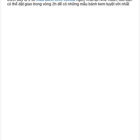
có thể đặt giao trong vòng 2h để có những mẫu bánh kem tuyệt vời nhất