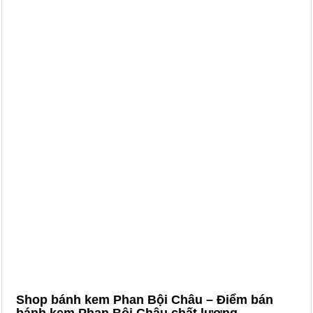
Shop bánh kem Phan Bội Châu – Điểm bán