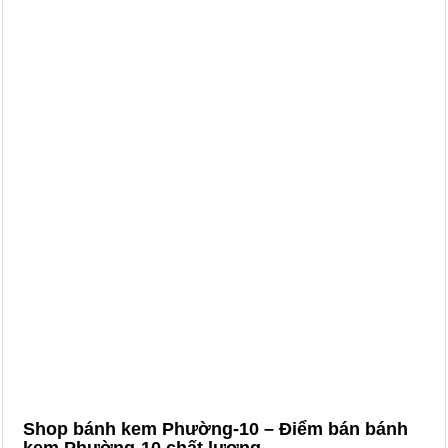
Shop bánh kem Phường-10 – Điểm bán bánh