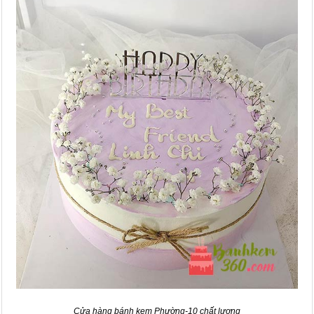
Cửa hàng bánh kem Phường-10 chất lượng