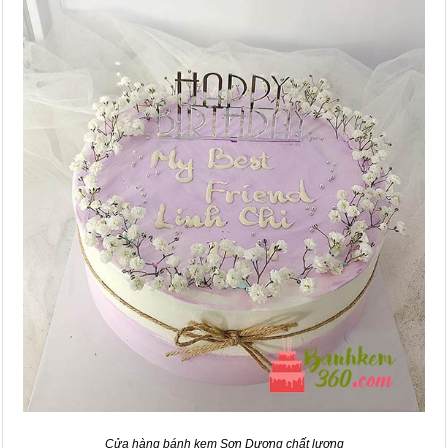
Cửa hàng bánh kem Sơn Dương chất lượng