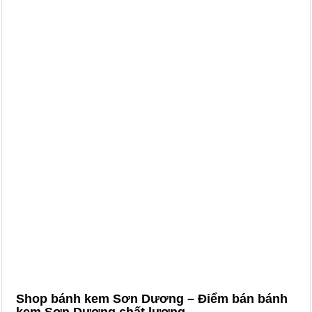
Shop bánh kem Sơn Dương – Điểm bán bánh