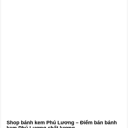
Shop bánh kem Phú Lương – Điểm bán bánh