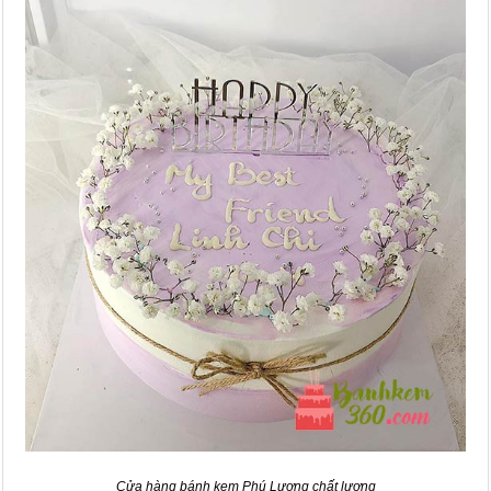
Cửa hàng bánh kem Phú Lương chất lượng