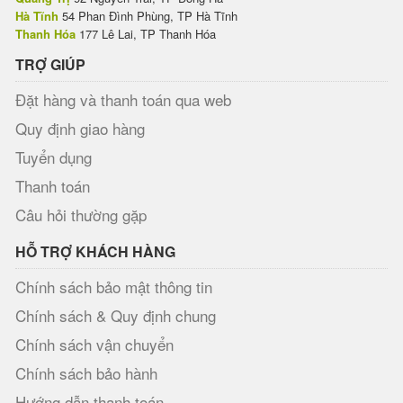
Hà Tĩnh
54 Phan Đình Phùng, TP Hà Tĩnh
Thanh Hóa
177 Lê Lai, TP Thanh Hóa
TRỢ GIÚP
Đặt hàng và thanh toán qua web
Quy định giao hàng
Tuyển dụng
Thanh toán
Câu hỏi thường gặp
HỖ TRỢ KHÁCH HÀNG
Chính sách bảo mật thông tin
Chính sách & Quy định chung
Chính sách vận chuyển
Chính sách bảo hành
Hướng dẫn thanh toán