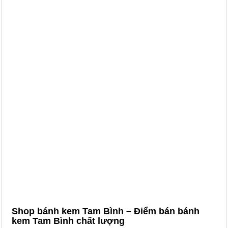
Shop bánh kem Tam Bình – Điểm bán bánh
kem Tam Bình chất lượng