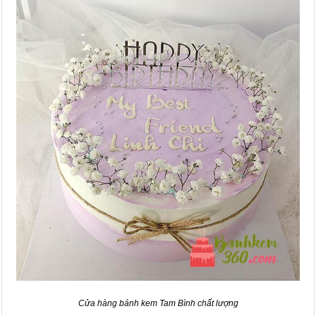
Cửa hàng bánh kem Tam Bình chất lượng