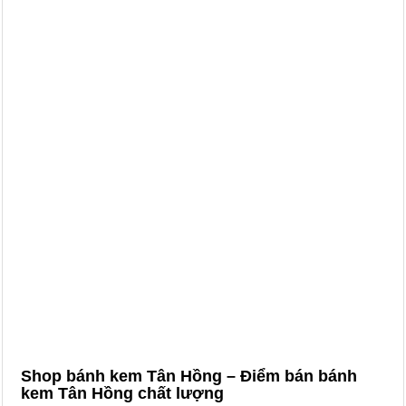
Shop bánh kem Tân Hồng – Điểm bán bánh
kem Tân Hồng chất lượng