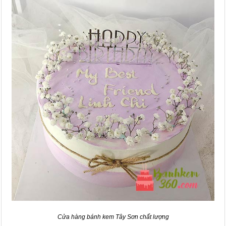
Cửa hàng bánh kem Tây Sơn chất lượng