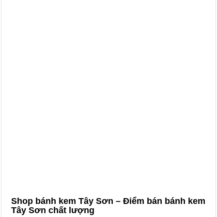
Shop bánh kem Tây Sơn – Điểm bán bánh kem
Tây Sơn chất lượng