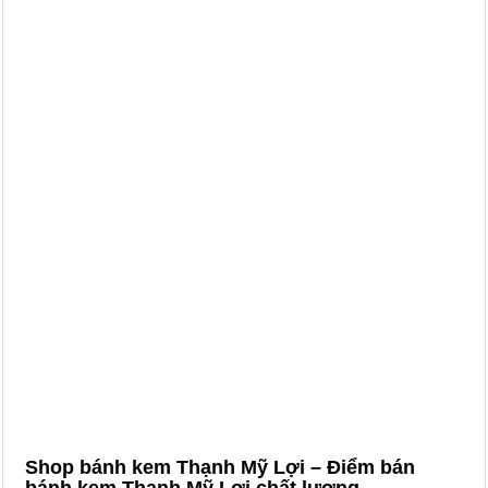
Shop bánh kem Thạnh Mỹ Lợi – Điểm bán