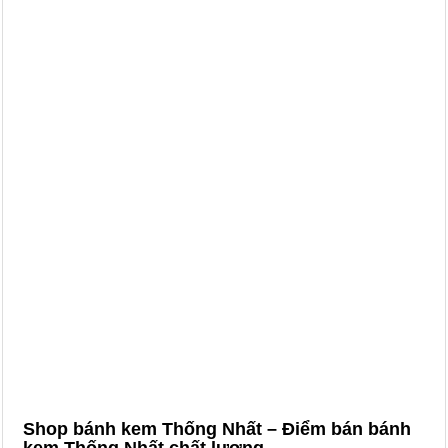
Shop bánh kem Thống Nhất – Điểm bán bánh