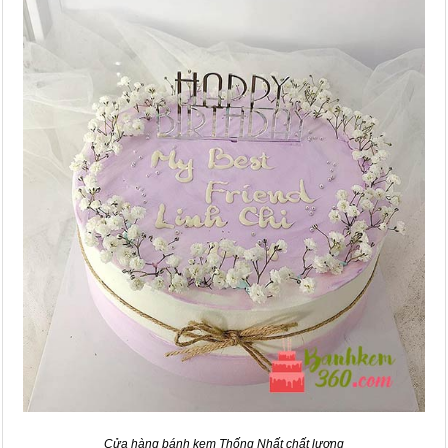
Cửa hàng bánh kem Thống Nhất chất lượng