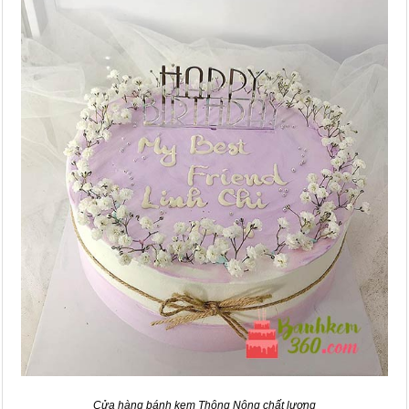
Cửa hàng bánh kem Thông Nông chất lượng