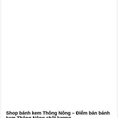
Shop bánh kem Thông Nông – Điểm bán bánh