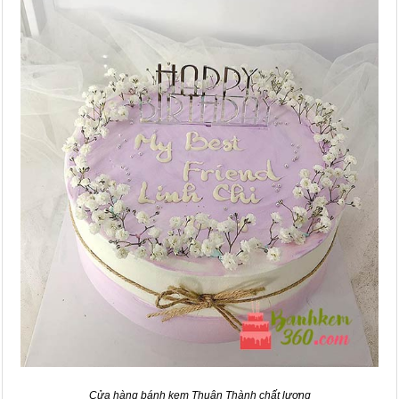
Cửa hàng bánh kem Thuận Thành chất lượng