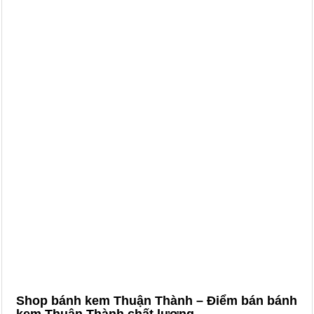
Shop bánh kem Thuận Thành – Điểm bán bánh