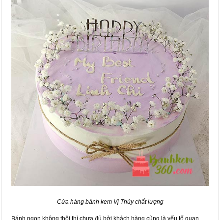
Cửa hàng bánh kem Vị Thủy chất lượng
Bánh ngon không thôi thì chưa đủ bởi khách hàng cũng là yếu tố quan