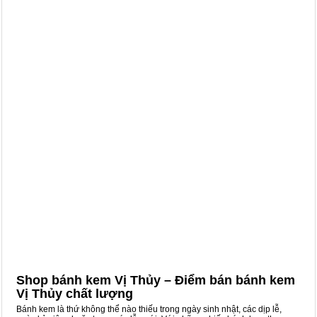
Shop bánh kem Vị Thủy – Điểm bán bánh kem
Vị Thủy chất lượng
Bánh kem là thứ không thể nào thiếu trong ngày sinh nhật, các dịp lễ,