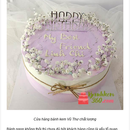
Cửa hàng bánh kem Vũ Thư chất lượng
Bánh ngon không thôi thì chưa đủ bởi khách hàng cũng là yếu tố quan