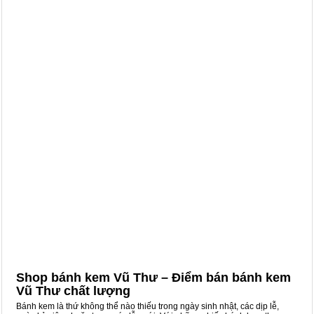
Shop bánh kem Vũ Thư – Điểm bán bánh kem
Vũ Thư chất lượng
Bánh kem là thứ không thể nào thiếu trong ngày sinh nhật, các dịp lễ,