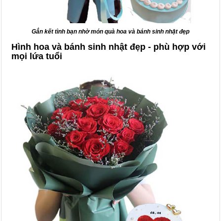
Gắn kết tình bạn nhờ món quà hoa và bánh sinh nhật đẹp
Hình hoa và bánh sinh nhật đẹp - phù hợp với
mọi lứa tuổi