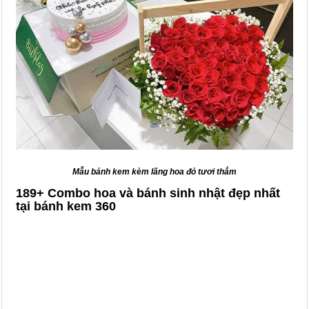
Mẫu bánh kem kèm lãng hoa đỏ tươi thắm
189+ Combo hoa và bánh sinh nhật đẹp nhất
tại bánh kem 360