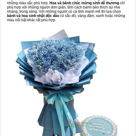
những màu sắc phù hợp.
Hoa và bánh chúc mừng sinh dễ thương
chỉ
phù hợp với những người đơn giản, tính cách bánh bèo thích sự nhẹ
nhàng, trong sáng. Với những người có cá tính mạnh mẽ thì lựa chọn
bánh và hoa sinh nhật độc đáo
có sắc đỏ, vàng đậm, xanh hoặc những
màu nổi bật khác rất phù hợp.