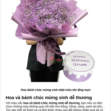
Hoa bánh chúc mừng sinh nhật màu tím lãng mạn
Hoa và bánh chúc mừng sinh dễ thương
Với màu sắc
hoa và bánh chúc mừng sinh dễ thương
, bạn nêu ưu tiên
chọn những màu không quá nổi bật như trắng, hồng, vàng, xanh da trời,...
Tùy vào mỗi sở thích và cá tính khác nhau của đối tượng nhận quà sẽ có