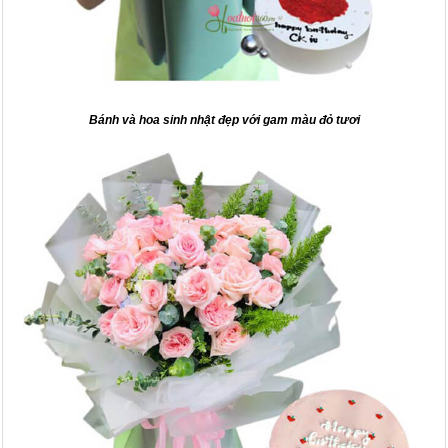
Bánh và hoa sinh nhật đẹp với gam màu đỏ tươi