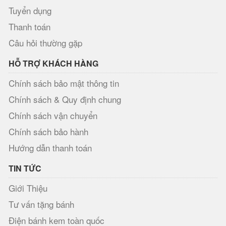
Tuyển dụng
Thanh toán
Câu hỏi thường gặp
HỖ TRỢ KHÁCH HÀNG
Chính sách bảo mật thông tin
Chính sách & Quy định chung
Chính sách vận chuyển
Chính sách bảo hành
Hướng dẫn thanh toán
TIN TỨC
Giới Thiệu
Tư vấn tặng bánh
Điện bánh kem toàn quốc